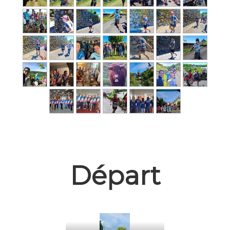
Départ