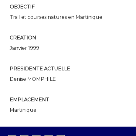
OBJECTIF
Trail et courses natures en Martinique
CREATION
Janvier 1999
PRESIDENTE ACTUELLE
Denise MOMPHILE
EMPLACEMENT
Martinique