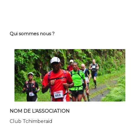
Qui sommes nous ?
NOM DE L'ASSOCIATION
Club Tchimberaid